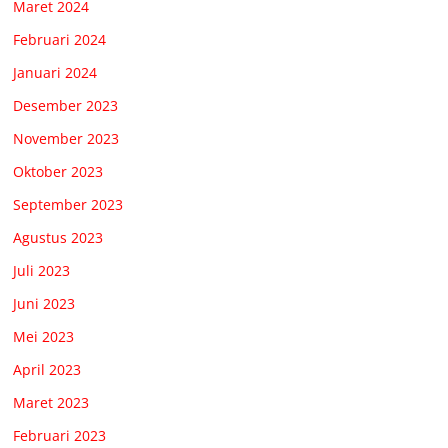
Maret 2024
Februari 2024
Januari 2024
Desember 2023
November 2023
Oktober 2023
September 2023
Agustus 2023
Juli 2023
Juni 2023
Mei 2023
April 2023
Maret 2023
Februari 2023