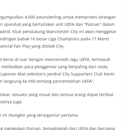
ngumpulkan 4.000 pounsterling untuk memprotes larangan
 spanduk yang bertuliskan anti UEFA dan “Poznan” dalam
drid. Klub pendukung Manchester City ini akan menggelar
andingan babak 16 besar Liga Champions pada 17 Maret
cial Fair Play yang ditolak City.
es keras di luar dengan mencemooh lagu UEFA, termasuk
elibatkan para penggemar yang berpaling dari nada,
oran Mail sekretaris jendral City Supporters Club Kevin
 langsung ke titik tentang pencemoohan UEFA”.
deal, sesuatu yang visual dan semua orang dapat terlibat.
hatnya juga.
pi ini mungkin yang terorganisir pertama.
ng melakukan Poznan, berpalinglah dari UEFA dan bersama