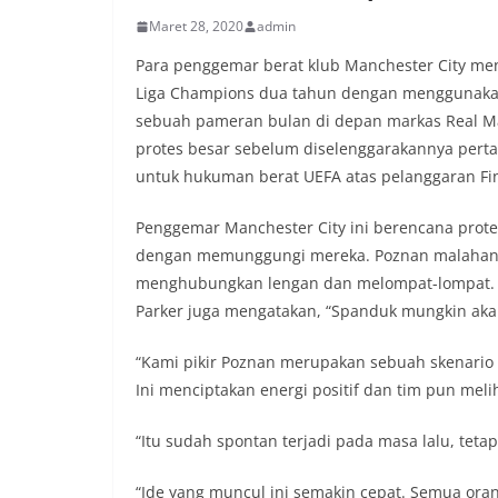
Maret 28, 2020
admin
Para penggemar berat klub Manchester City me
Liga Champions dua tahun dengan menggunakan
sebuah pameran bulan di depan markas Real Ma
protes besar sebelum diselenggarakannya pert
untuk hukuman berat UEFA atas pelanggaran Finan
Penggemar Manchester City ini berencana prot
dengan memunggungi mereka. Poznan malahan m
menghubungkan lengan dan melompat-lompat. Lap
Parker juga mengatakan, “Spanduk mungkin akan
“Kami pikir Poznan merupakan sebuah skenario i
Ini menciptakan energi positif dan tim pun meli
“Itu sudah spontan terjadi pada masa lalu, teta
“Ide yang muncul ini semakin cepat. Semua ora