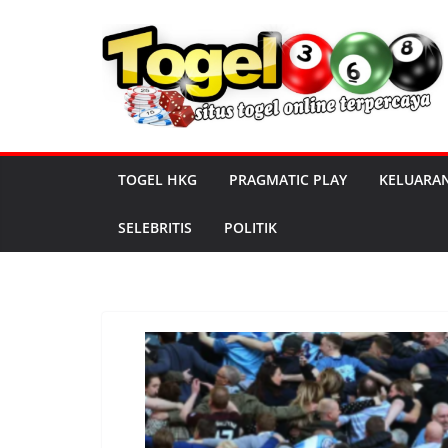
S
k
i
p
t
o
c
TOGEL HKG
PRAGMATIC PLAY
KELUARA
o
SELEBRITIS
POLITIK
n
t
e
n
t