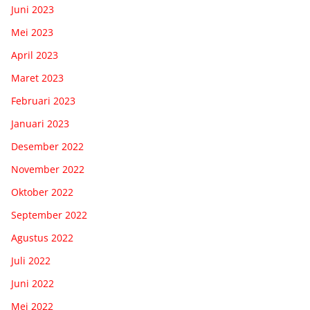
Juni 2023
Mei 2023
April 2023
Maret 2023
Februari 2023
Januari 2023
Desember 2022
November 2022
Oktober 2022
September 2022
Agustus 2022
Juli 2022
Juni 2022
Mei 2022