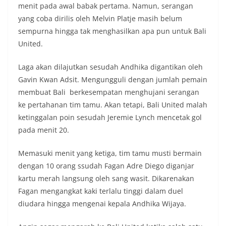
menit pada awal babak pertama. Namun, serangan
yang coba dirilis oleh Melvin Platje masih belum
sempurna hingga tak menghasilkan apa pun untuk Bali
United.
Laga akan dilajutkan sesudah Andhika digantikan oleh
Gavin Kwan Adsit. Mengungguli dengan jumlah pemain
membuat Bali berkesempatan menghujani serangan
ke pertahanan tim tamu. Akan tetapi, Bali United malah
ketinggalan poin sesudah Jeremie Lynch mencetak gol
pada menit 20.
Memasuki menit yang ketiga, tim tamu musti bermain
dengan 10 orang ssudah Fagan Adre Diego diganjar
kartu merah langsung oleh sang wasit. Dikarenakan
Fagan mengangkat kaki terlalu tinggi dalam duel
diudara hingga mengenai kepala Andhika Wijaya.