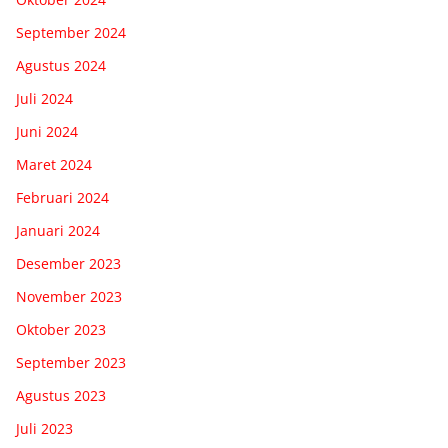
September 2024
Agustus 2024
Juli 2024
Juni 2024
Maret 2024
Februari 2024
Januari 2024
Desember 2023
November 2023
Oktober 2023
September 2023
Agustus 2023
Juli 2023