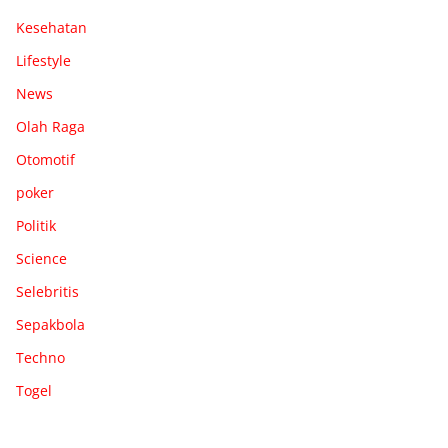
Kesehatan
Lifestyle
News
Olah Raga
Otomotif
poker
Politik
Science
Selebritis
Sepakbola
Techno
Togel