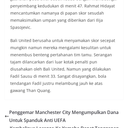
penyeimbang kedudukan di menit 47. Rahmat Hidayat
mencantumkan namanya di papan skor sesudah
memaksimalkan umpan yang diberikan dari Ilija
Spasojevic.
Bali United berusaha untuk menyamakan skor secepat
mungkin namun mereka mengalami kesulitan untuk
menembus benteng pertahanan tim tamu. Serangan
tajam dilancarkan dari luar kotak penalti pun
diusahakan oleh Bali United, Namun yang dilakukan
Fadil Sausu di menit 33. Sangat disayangkan, bola
tendangan Fadil justru melambung jauh ke atas
gawang Than Quang.
Penggemar Manchester City Mengumpulkan Dana
Untuk Spanduk Anti UEFA