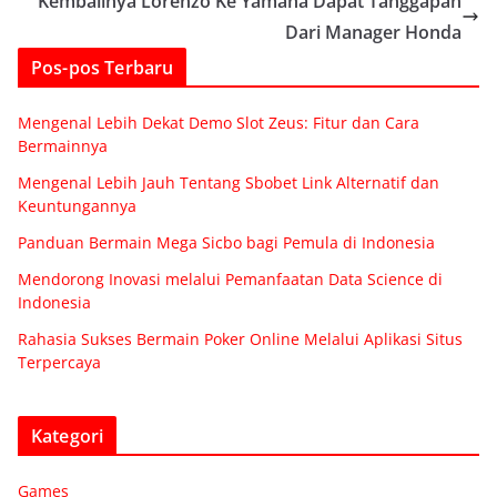
Kembalinya Lorenzo Ke Yamaha Dapat Tanggapan
Dari Manager Honda
Pos-pos Terbaru
Mengenal Lebih Dekat Demo Slot Zeus: Fitur dan Cara
Bermainnya
Mengenal Lebih Jauh Tentang Sbobet Link Alternatif dan
Keuntungannya
Panduan Bermain Mega Sicbo bagi Pemula di Indonesia
Mendorong Inovasi melalui Pemanfaatan Data Science di
Indonesia
Rahasia Sukses Bermain Poker Online Melalui Aplikasi Situs
Terpercaya
Kategori
Games