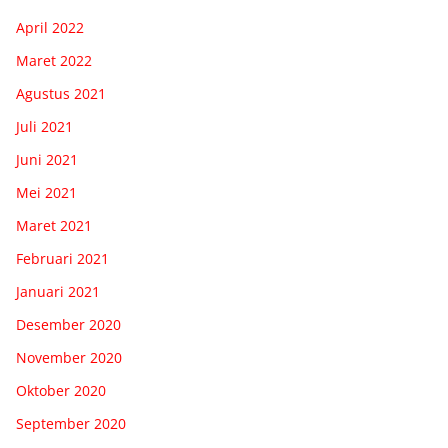
April 2022
Maret 2022
Agustus 2021
Juli 2021
Juni 2021
Mei 2021
Maret 2021
Februari 2021
Januari 2021
Desember 2020
November 2020
Oktober 2020
September 2020