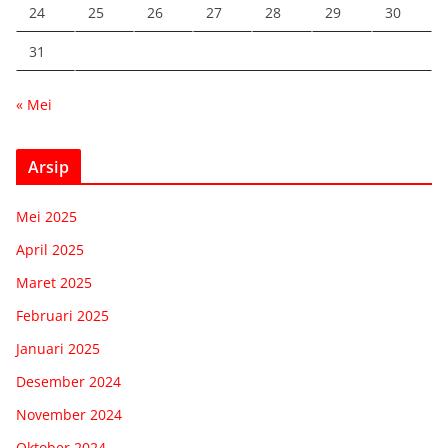
24
25
26
27
28
29
30
31
« Mei
Arsip
Mei 2025
April 2025
Maret 2025
Februari 2025
Januari 2025
Desember 2024
November 2024
Oktober 2024