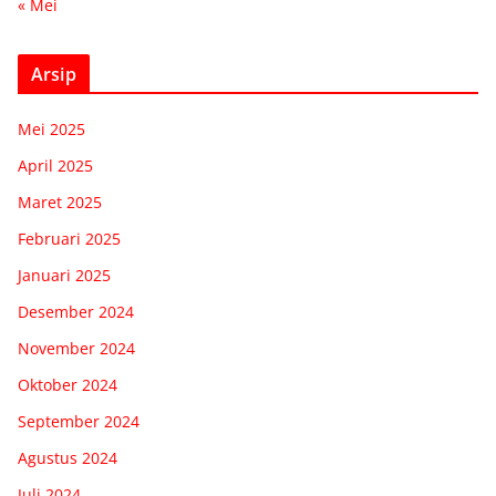
« Mei
Arsip
Mei 2025
April 2025
Maret 2025
Februari 2025
Januari 2025
Desember 2024
November 2024
Oktober 2024
September 2024
Agustus 2024
Juli 2024