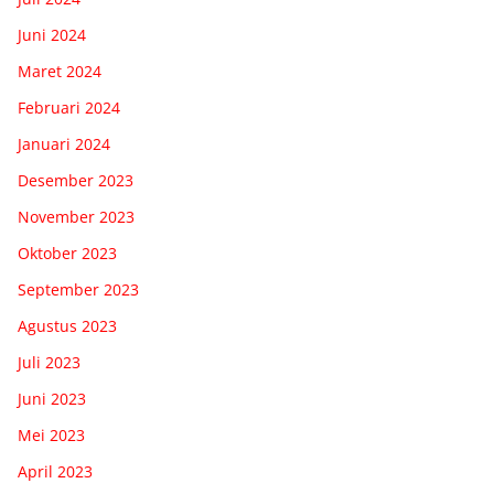
Juni 2024
Maret 2024
Februari 2024
Januari 2024
Desember 2023
November 2023
Oktober 2023
September 2023
Agustus 2023
Juli 2023
Juni 2023
Mei 2023
April 2023