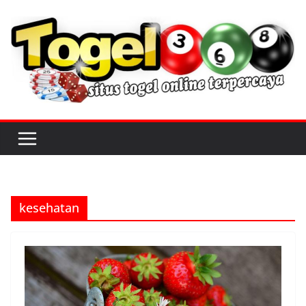
S
k
i
p
t
o
c
o
n
t
e
kesehatan
n
t