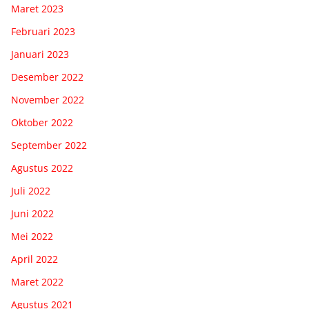
Maret 2023
Februari 2023
Januari 2023
Desember 2022
November 2022
Oktober 2022
September 2022
Agustus 2022
Juli 2022
Juni 2022
Mei 2022
April 2022
Maret 2022
Agustus 2021