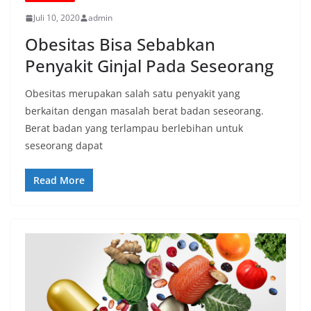
Juli 10, 2020
admin
Obesitas Bisa Sebabkan
Penyakit Ginjal Pada Seseorang
Obesitas merupakan salah satu penyakit yang
berkaitan dengan masalah berat badan seseorang.
Berat badan yang terlampau berlebihan untuk
seseorang dapat
Read More